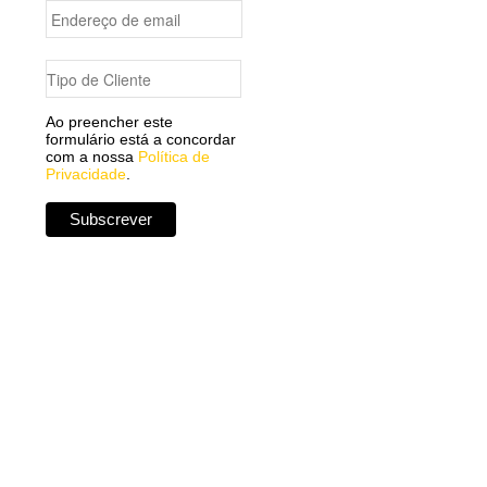
Ao preencher este
formulário está a concordar
com a nossa
Política de
Privacidade
.