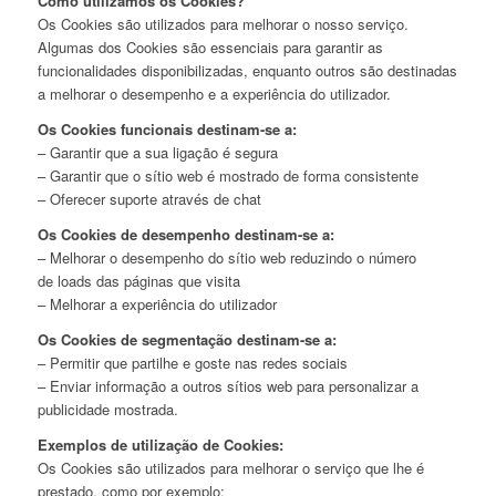
Como utilizamos os Cookies?
Os Cookies são utilizados para melhorar o nosso serviço.
Algumas dos Cookies são essenciais para garantir as
funcionalidades disponibilizadas, enquanto outros são destinadas
a melhorar o desempenho e a experiência do utilizador.
Os Cookies funcionais destinam-se a:
– Garantir que a sua ligação é segura
– Garantir que o sítio web é mostrado de forma consistente
– Oferecer suporte através de chat
Os Cookies de desempenho destinam-se a:
– Melhorar o desempenho do sítio web reduzindo o número
de loads das páginas que visita
– Melhorar a experiência do utilizador
Os Cookies de segmentação destinam-se a:
– Permitir que partilhe e goste nas redes sociais
– Enviar informação a outros sítios web para personalizar a
publicidade mostrada.
Exemplos de utilização de Cookies:
Os Cookies são utilizados para melhorar o serviço que lhe é
prestado, como por exemplo: