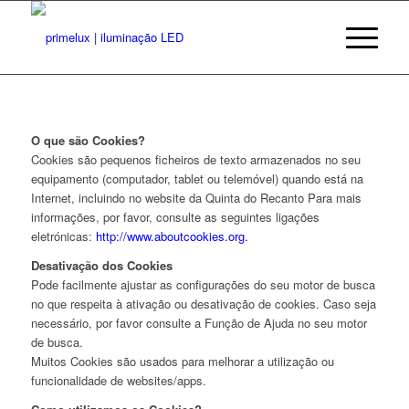
O que são Cookies?
Cookies são pequenos ficheiros de texto armazenados no seu
equipamento (computador, tablet ou telemóvel) quando está na
Internet, incluindo no website da Quinta do Recanto Para mais
informações, por favor, consulte as seguintes ligações
eletrónicas:
http://www.aboutcookies.org.
Desativação dos Cookies
Pode facilmente ajustar as configurações do seu motor de busca
no que respeita à ativação ou desativação de cookies. Caso seja
necessário, por favor consulte a Função de Ajuda no seu motor
de busca.
Muitos Cookies são usados para melhorar a utilização ou
funcionalidade de websites/apps.