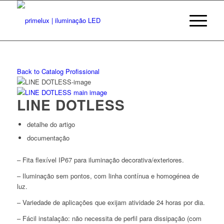
Back to Catalog
Profissional
LINE DOTLESS
detalhe do artigo
documentação
– Fita flexível IP67 para iluminação decorativa/exteriores.
– Iluminação sem pontos, com linha contínua e homogénea de
luz.
– Variedade de aplicações que exijam atividade 24 horas por dia.
– Fácil instalação: não necessita de perfil para dissipação (com