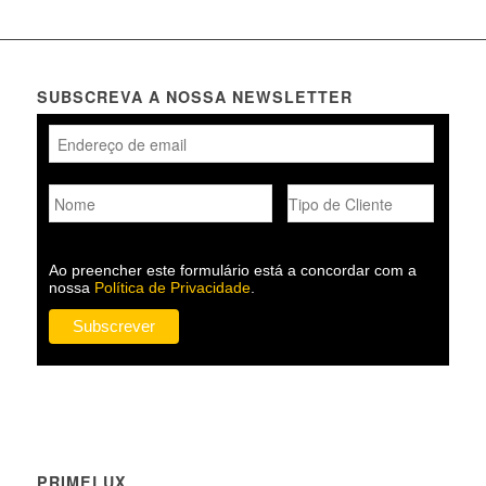
SUBSCREVA A NOSSA NEWSLETTER
Ao preencher este formulário está a concordar com a
nossa
Política de Privacidade
.
PRIMELUX