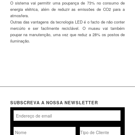
O sistema vai permitir uma poupança de 73% no consumo de
energia elétrica, além de reduzir as emissões de CO2 para a
atmosfera.
Outras das vantagens da tecnologia LED é o facto de não conter
mercúrio e ser facilmente reciclável. O museu vai também
poupar na manutenção, uma vez que reduz a 28% os postos de
iluminação.
SUBSCREVA A NOSSA NEWSLETTER