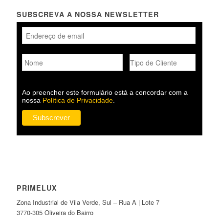
SUBSCREVA A NOSSA NEWSLETTER
Ao preencher este formulário está a concordar com a
nossa
Política de Privacidade
.
PRIMELUX
Zona Industrial de Vila Verde, Sul – Rua A | Lote 7
3770-305 Oliveira do Bairro