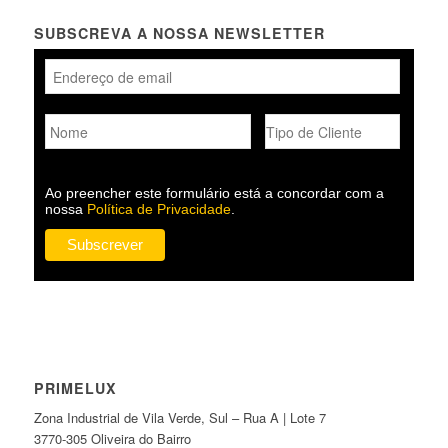
SUBSCREVA A NOSSA NEWSLETTER
Ao preencher este formulário está a concordar com a
nossa
Política de Privacidade
.
PRIMELUX
Zona Industrial de Vila Verde, Sul – Rua A | Lote 7
3770-305 Oliveira do Bairro