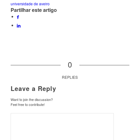
universidade de aveiro
Partilhar este artigo
0
REPLIES
Leave a Reply
Want to join the discussion?
Feel free to contribute!